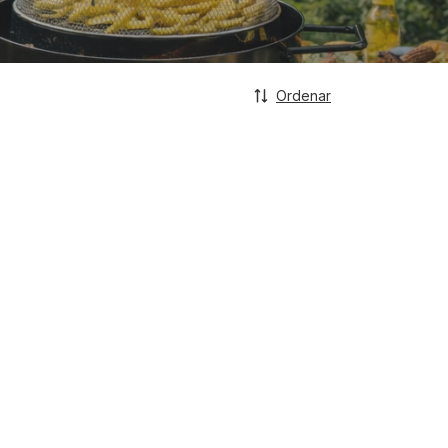
Ordenar