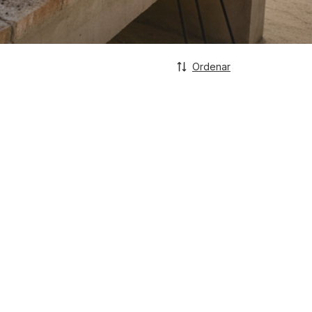
Ordenar