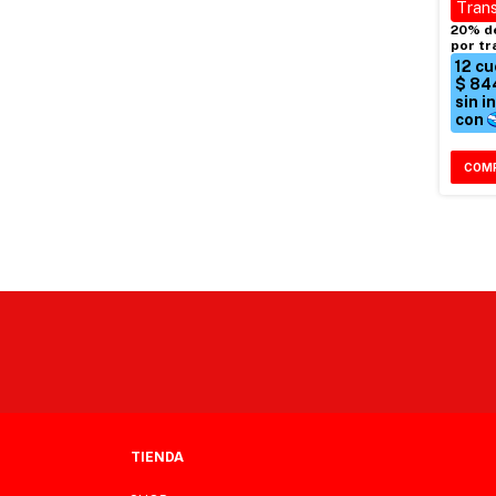
TIENDA