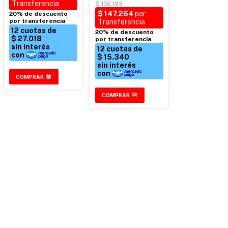
COMPRAR
COMPRAR