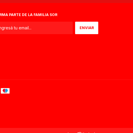
RMA PARTE DE LA FAMILIA SOR