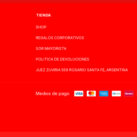
TIENDA
SHOP
REGALOS CORPORATIVOS
SOR MAYORISTA
POLITICA DE DEVOLUCIONES
JUEZ ZUVIRIA 559 ROSARIO SANTA FE, ARGENTINA
Medios de pago