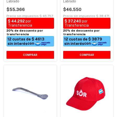
Labrado
Labrado
$55.366
$46.550
COMPRAR
COMPRAR