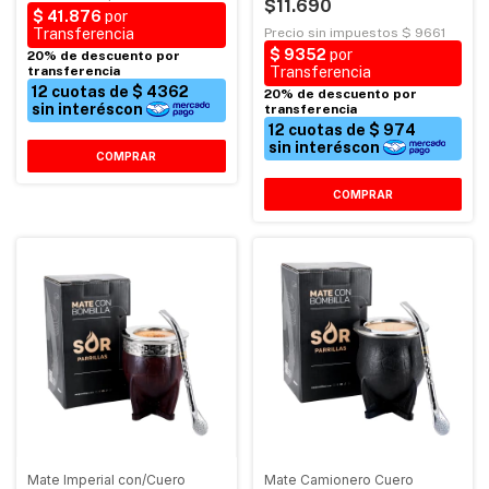
$11.690
COMPRAR
Mate Imperial con/Cuero
Mate Camionero Cuero