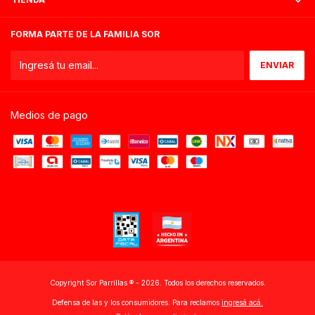
FORMA PARTE DE LA FAMILIA SOR
Medios de pago
Copyright Sor Parrillas ®️ - 2026. Todos los derechos reservados.
Defensa de las y los consumidores. Para reclamos
ingresá acá.