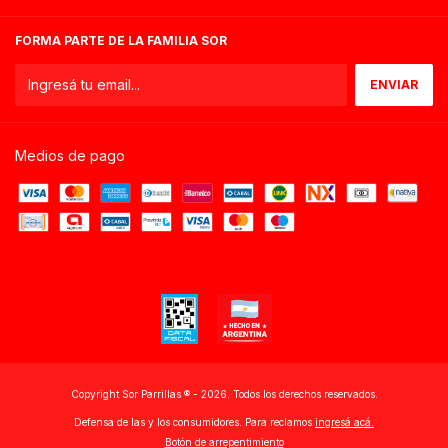
FORMA PARTE DE LA FAMILIA SOR
Medios de pago
Copyright Sor Parrillas ®️ - 2026. Todos los derechos reservados.
Defensa de las y los consumidores. Para reclamos
ingresá acá.
Botón de arrepentimiento