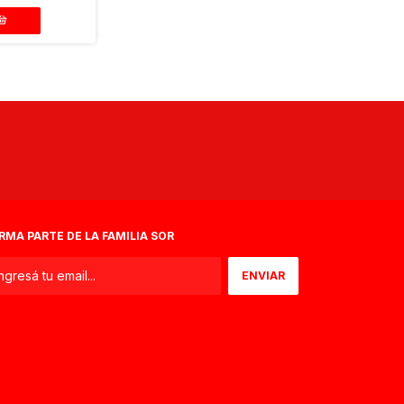
RMA PARTE DE LA FAMILIA SOR