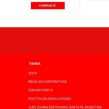
TIENDA
SHOP
REGALOS CORPORATIVOS
SOR MAYORISTA
POLITICA DE DEVOLUCIONES
JUEZ ZUVIRIA 559 ROSARIO SANTA FE, ARGENTINA