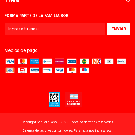
TIENDA
FORMA PARTE DE LA FAMILIA SOR
Medios de pago
Copyright Sor Parrillas ®️ - 2026. Todos los derechos reservados.
Defensa de las y los consumidores. Para reclamos
ingresá acá.