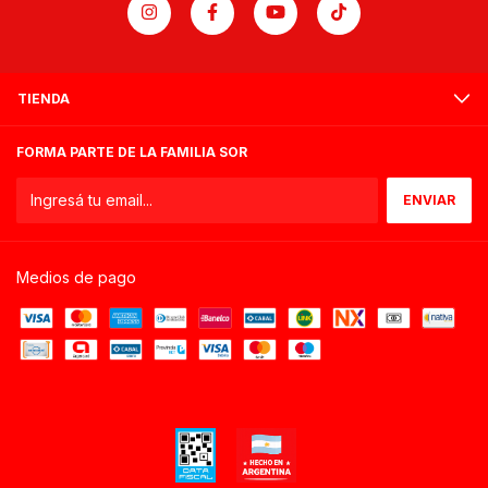
TIENDA
FORMA PARTE DE LA FAMILIA SOR
Medios de pago