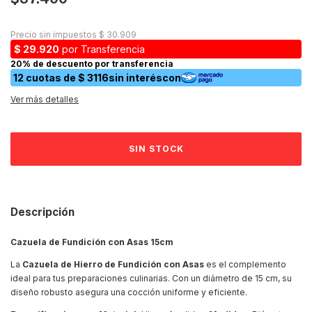
Ver más detalles
Descripción
Cazuela de Fundición con Asas 15cm
La
Cazuela de Hierro de Fundición con Asas
es el complemento
ideal para tus preparaciones culinarias. Con un diámetro de 15 cm, su
diseño robusto asegura una cocción uniforme y eficiente.