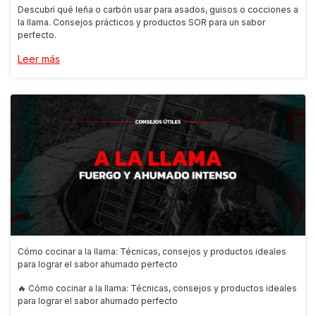
Descubrí qué leña o carbón usar para asados, guisos o cocciones a
la llama. Consejos prácticos y productos SOR para un sabor
perfecto.
Leer más
Cómo cocinar a la llama: Técnicas, consejos y productos ideales
para lograr el sabor ahumado perfecto
🔥 Cómo cocinar a la llama: Técnicas, consejos y productos ideales
para lograr el sabor ahumado perfecto